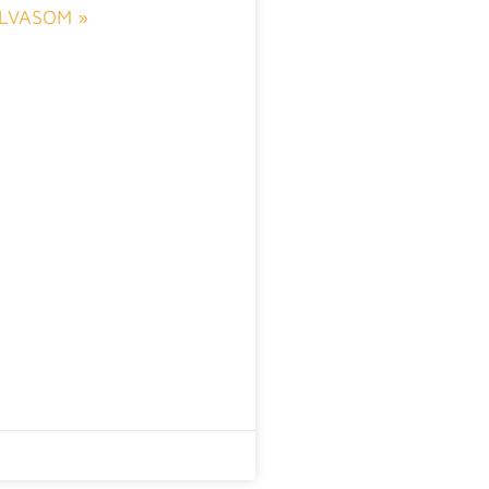
LVASOM »