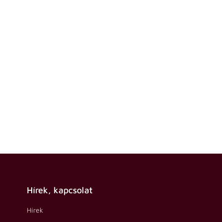
Hírek, kapcsolat
Hírek