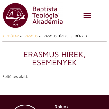
KEZDŐLAP
»
ERASMUS
»
ERASMUS HÍREK, ESEMÉNYEK
ERASMUS HÍREK,
ESEMÉNYEK
Feltöltés alatt.
Rólunk