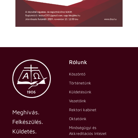
Rólunk
Köszöntő
Történetünk
Küldetésünk
Vezetőink
Rektori kabinet
Meghívás.
Oktatóink
Felkészülés.
Minőségügyi és
Küldetés.
Akkreditációs Intézet