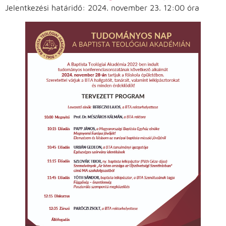
Jelentkezési határidő: 2024. november 23. 12:00 óra