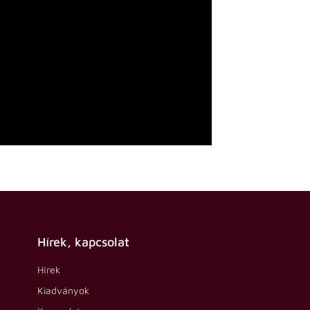
Hírek, kapcsolat
Hírek
Kiadványok