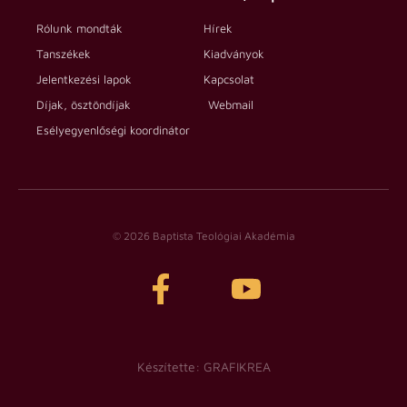
Rólunk mondták
Hírek
Tanszékek
Kiadványok
Jelentkezési lapok
Kapcsolat
Díjak, ösztöndíjak
Webmail
Esélyegyenlőségi koordinátor
© 2026 Baptista Teológiai Akadémia
Készítette: GRAFIKREA