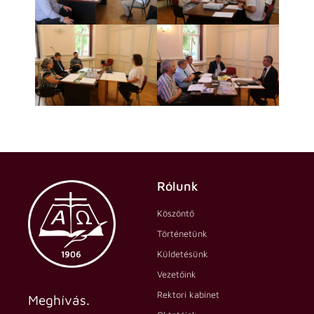
Rólunk
Köszöntő
Történetünk
Küldetésünk
Vezetőink
Rektori kabinet
Meghívás.