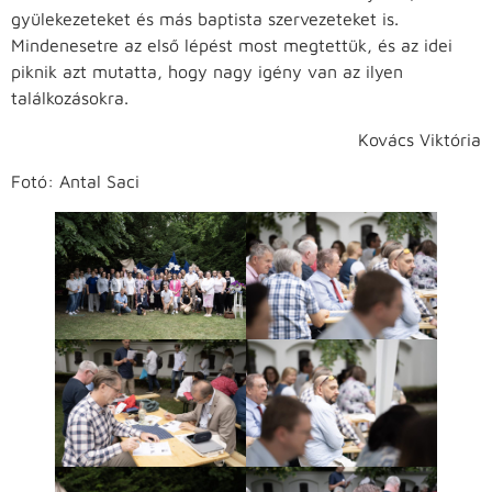
gyülekezeteket és más baptista szervezeteket is.
Mindenesetre az első lépést most megtettük, és az idei
piknik azt mutatta, hogy nagy igény van az ilyen
találkozásokra.
Kovács Viktória
Fotó: Antal Saci