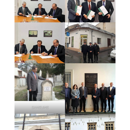
SAMSUNG