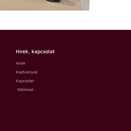
Hírek, kapcsolat
Hírek
Kiadványok
Kapcsolat
Webmail