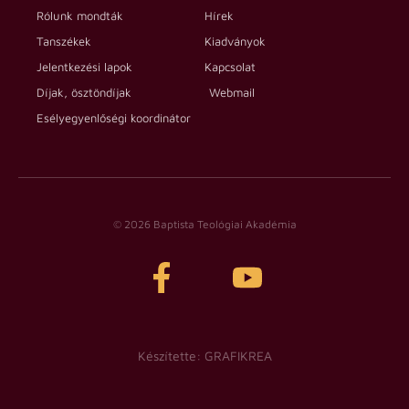
Rólunk mondták
Hírek
Tanszékek
Kiadványok
Jelentkezési lapok
Kapcsolat
Díjak, ösztöndíjak
Webmail
Esélyegyenlőségi koordinátor
© 2026 Baptista Teológiai Akadémia
Készítette: GRAFIKREA