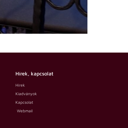
Hírek, kapcsolat
Hírek
Kiadványok
Kapcsolat
Webmail